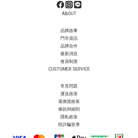
ABOUT
品牌故事
門市資訊
品牌合作
最新消息
會員制度
CUSTOMER SERVICE
常見問題
運送政策
退換貨政策
條款與細則
隱私政策
防詐騙宣導