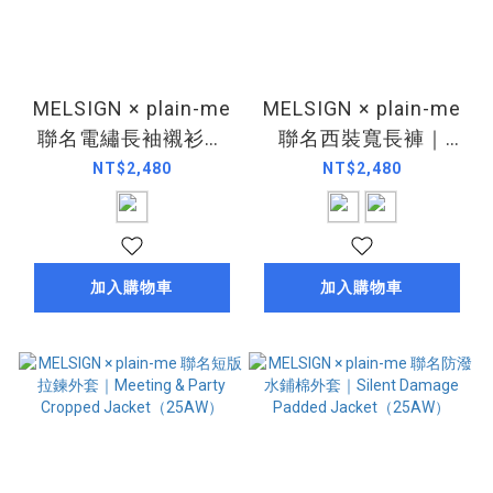
MELSIGN × plain-me
MELSIGN × plain-me
聯名電繡長袖襯衫｜
聯名西裝寬長褲｜
Stain Trim Pocket
Meeting & Party
NT$2,480
NT$2,480
Shirt（25AW）
Trousers（25AW）
加入購物車
加入購物車