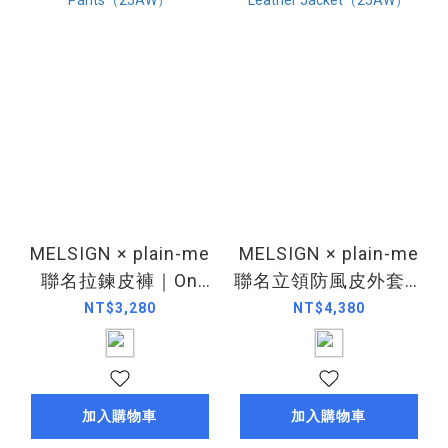
MELSIGN × plain-me
MELSIGN × plain-me
聯名拉鍊皮褲｜On
聯名立領防風皮外套｜
Duty Faux-Leather
On Duty Faux-Leather
NT$3,280
NT$4,380
Pants（25AW）
Jacket（25AW）
加入購物車
加入購物車