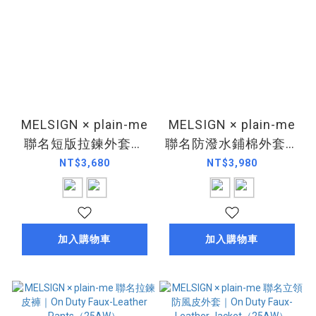
MELSIGN × plain-me
MELSIGN × plain-me
聯名短版拉鍊外套｜
聯名防潑水鋪棉外套｜
Meeting & Party
Silent Damage
NT$3,680
NT$3,980
Cropped
Padded
Jacket（25AW）
Jacket（25AW）
加入購物車
加入購物車