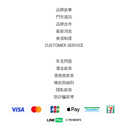
品牌故事
門市資訊
品牌合作
最新消息
會員制度
CUSTOMER SERVICE
常見問題
運送政策
退換貨政策
條款與細則
隱私政策
防詐騙宣導