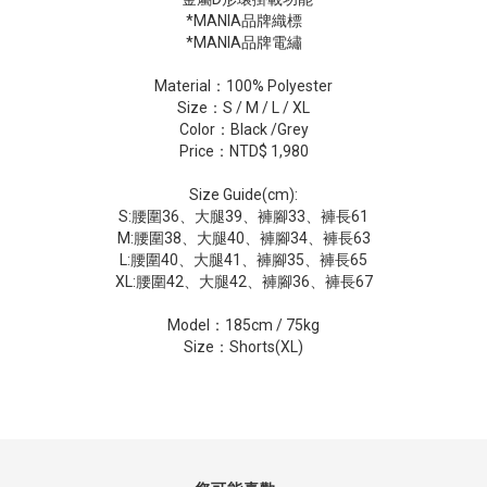
*MANIA品牌織標
*MANIA品牌電繡
Material：100% Polyester
Size：S / M / L / XL
Color：Black /Grey
Price：NTD$ 1,980
Size Guide(cm):
S:腰圍36、大腿39、褲腳33、褲長61
M:腰圍38、大腿40、褲腳34、褲長63
L:腰圍40、大腿41、褲腳35、褲長65
XL:腰圍42、大腿42、褲腳36、褲長67
Model：185cm / 75kg
Size：Shorts(XL)