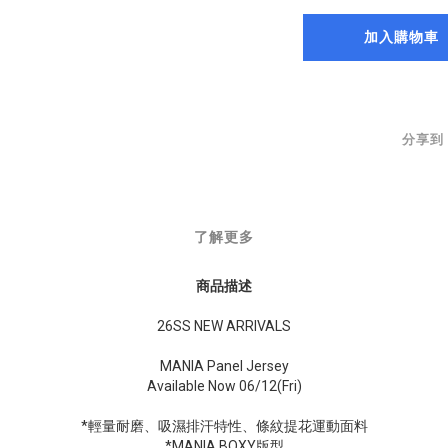
加入購物車
分享到
了解更多
商品描述
26SS NEW ARRIVALS
MANIA Panel Jersey
Available Now 06/12(Fri)
*輕量耐磨、吸濕排汗特性、條紋提花運動面料
*MANIA BOXY版型