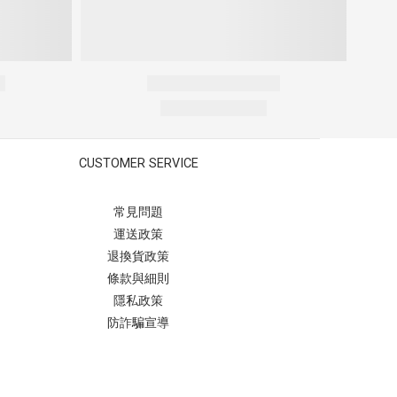
CUSTOMER SERVICE
常見問題
運送政策
退換貨政策
條款與細則
隱私政策
防詐騙宣導