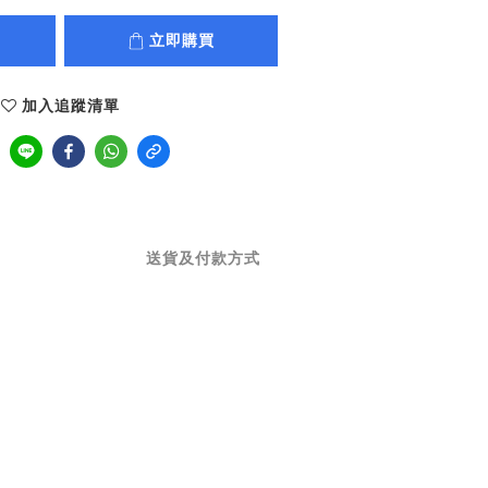
立即購買
加入追蹤清單
送貨及付款方式