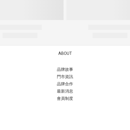
ABOUT
品牌故事
門市資訊
品牌合作
最新消息
會員制度