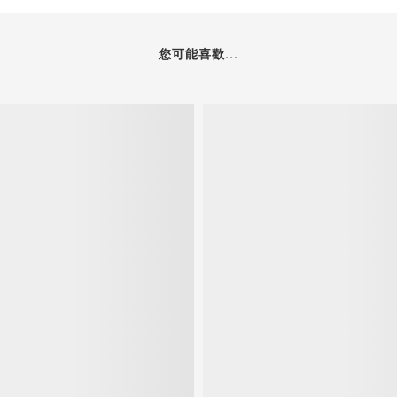
您可能喜歡...