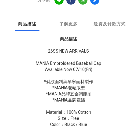
分享到
商品描述
了解更多
送貨及付款方式
商品描述
26SS NEW ARRIVALS
MANIA Embroidered Baseball Cap
Available Now 07/10(Fri)
*斜紋面料與單寧面料製作
*MANIA老帽版型
*MANIA品牌五金調節扣
*MANIA品牌電繡
Material：100% Cotton
Size：Free
Color：Black / Blue