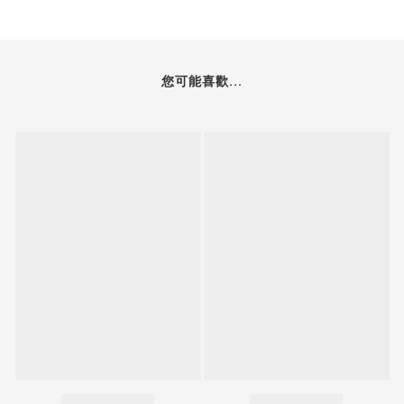
您可能喜歡...