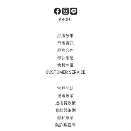
ABOUT
品牌故事
門市資訊
品牌合作
最新消息
會員制度
CUSTOMER SERVICE
常見問題
運送政策
退換貨政策
條款與細則
隱私政策
防詐騙宣導