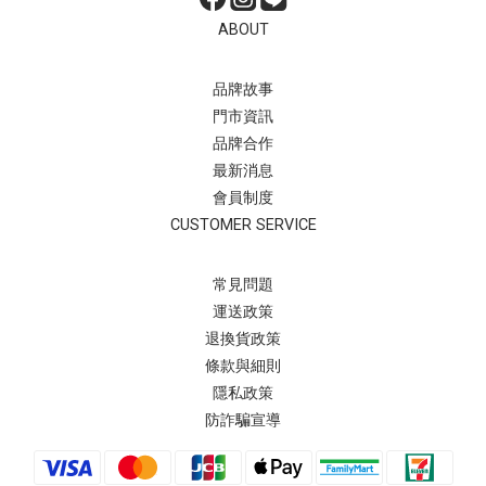
ABOUT
品牌故事
門市資訊
品牌合作
最新消息
會員制度
CUSTOMER SERVICE
常見問題
運送政策
退換貨政策
條款與細則
隱私政策
防詐騙宣導