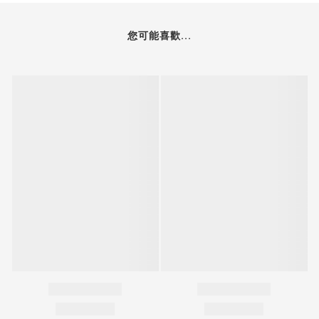
您可能喜歡...