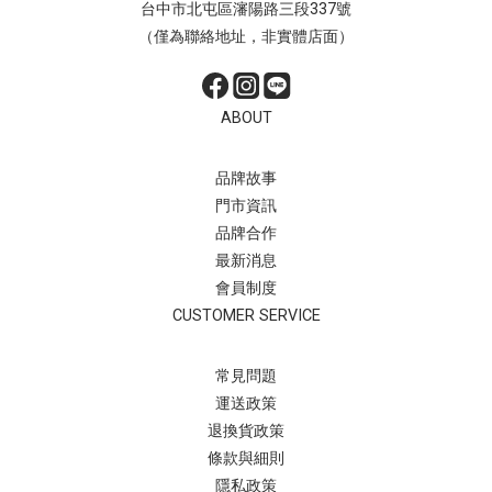
台中市北屯區瀋陽路三段337號
（僅為聯絡地址，非實體店面）
ABOUT
品牌故事
門市資訊
品牌合作
最新消息
會員制度
CUSTOMER SERVICE
常見問題
運送政策
退換貨政策
條款與細則
隱私政策