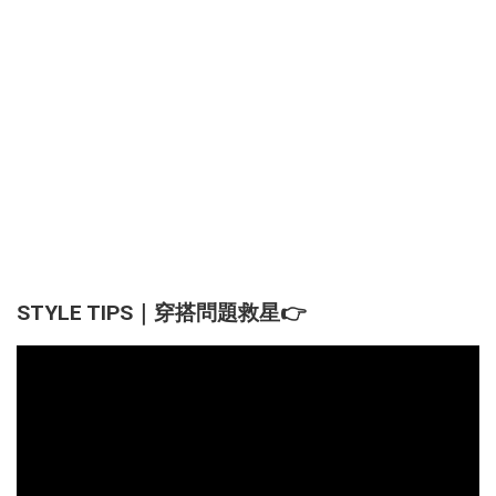
STYLE TIPS｜穿搭問題救星👉