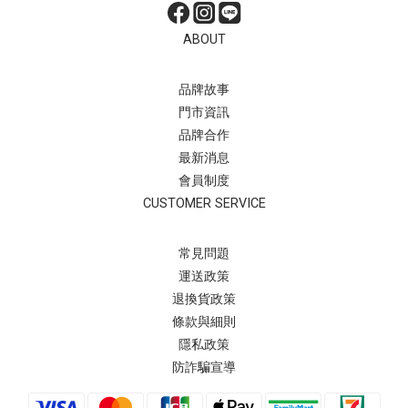
ABOUT
品牌故事
門市資訊
品牌合作
最新消息
會員制度
CUSTOMER SERVICE
常見問題
運送政策
退換貨政策
條款與細則
隱私政策
防詐騙宣導