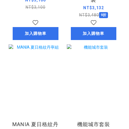
NT$3,100
NT$3,100
NT$3,132
NT$3,480
9折
加入購物車
加入購物車
MANIA 夏日格紋丹
機能城市套裝