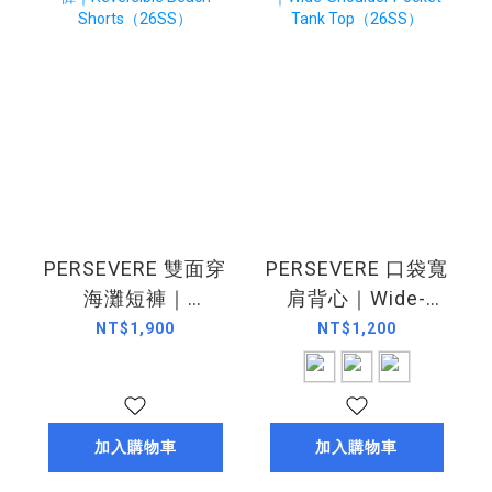
PERSEVERE 雙面穿
PERSEVERE 口袋寬
海灘短褲｜
肩背心｜Wide-
Reversible Beach
Shoulder Pocket
NT$1,900
NT$1,200
Shorts（26SS）
Tank Top（26SS）
加入購物車
加入購物車