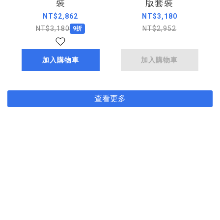
裝
版套裝
NT$2,862
NT$3,180
NT$3,180
NT$2,952
9折
加入購物車
加入購物車
查看更多