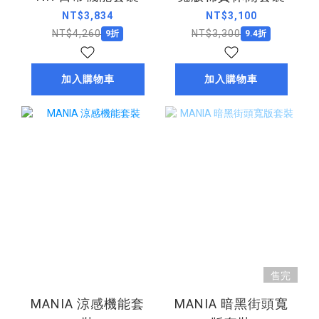
NT$3,834
NT$3,100
NT$4,260
NT$3,300
9折
9.4折
加入購物車
加入購物車
售完
MANIA 涼感機能套
MANIA 暗黑街頭寬