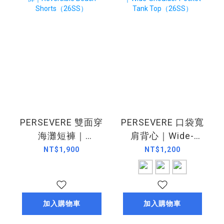
PERSEVERE 雙面穿
PERSEVERE 口袋寬
海灘短褲｜
肩背心｜Wide-
Reversible Beach
Shoulder Pocket
NT$1,900
NT$1,200
Shorts（26SS）
Tank Top（26SS）
加入購物車
加入購物車