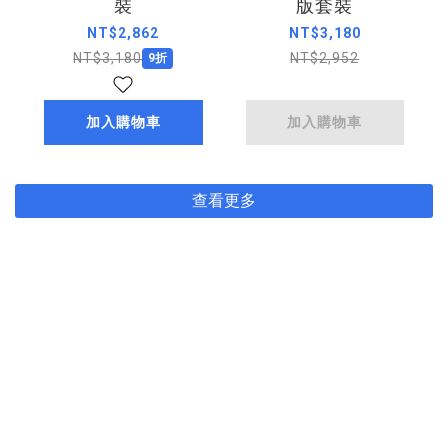
裝
版套裝
NT$2,862
NT$3,180
NT$3,180
NT$2,952
9折
加入購物車
加入購物車
查看更多