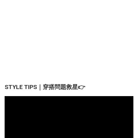
STYLE TIPS｜穿搭問題救星👉