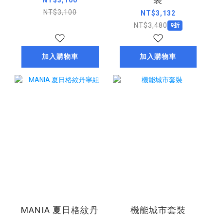
NT$3,100
NT$3,100
NT$3,132
NT$3,480
9折
加入購物車
加入購物車
MANIA 夏日格紋丹
機能城市套裝