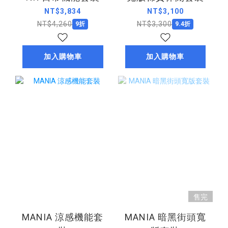
NT$3,834
NT$3,100
NT$4,260
NT$3,300
9折
9.4折
加入購物車
加入購物車
售完
MANIA 涼感機能套
MANIA 暗黑街頭寬