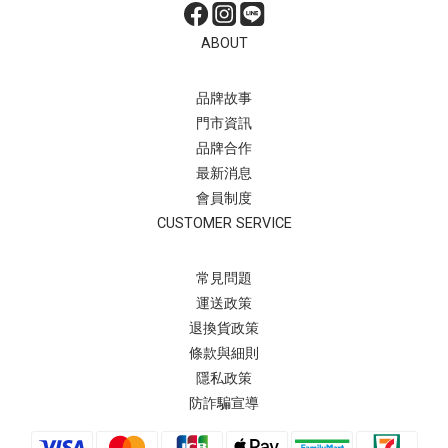
ABOUT
品牌故事
門市資訊
品牌合作
最新消息
會員制度
CUSTOMER SERVICE
常見問題
運送政策
退換貨政策
條款與細則
隱私政策
防詐騙宣導