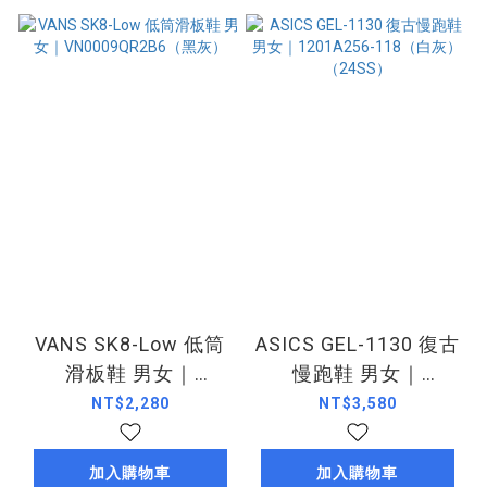
VANS SK8-Low 低筒
ASICS GEL-1130 復古
滑板鞋 男女｜
慢跑鞋 男女｜
VN0009QR2B6（黑
1201A256-118（白
NT$2,280
NT$3,580
灰）
灰）（24SS）
加入購物車
加入購物車