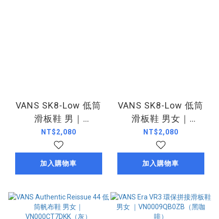
VANS SK8-Low 低筒
VANS SK8-Low 低筒
滑板鞋 男｜
滑板鞋 男女｜
VN0009QRCH6（黑
VN000BVX4MG（奶
NT$2,080
NT$2,080
墨）
茶卡其）
加入購物車
加入購物車