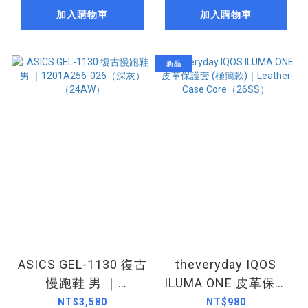
加入購物車
加入購物車
新品
ASICS GEL-1130 復古
theveryday IQOS
慢跑鞋 男 ｜
ILUMA ONE 皮革保護
1201A256-026（深
套 (極簡款)｜Leather
NT$3,580
NT$980