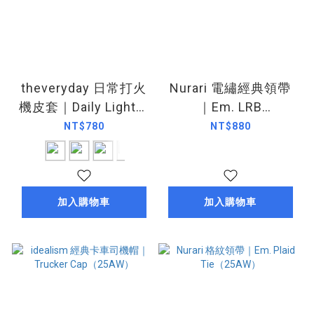
theveryday 日常打火
Nurari 電繡經典領帶
機皮套｜Daily Lighter
｜Em. LRB
Case（25SS）
Tie（25AW）
NT$780
NT$880
加入購物車
加入購物車