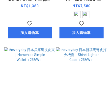
套（鉚釘款）｜
Comfy Bag（25AW）
NT$1,380
NT$7,580
Leather Case
Rivet（26SS）
加入購物車
加入購物車