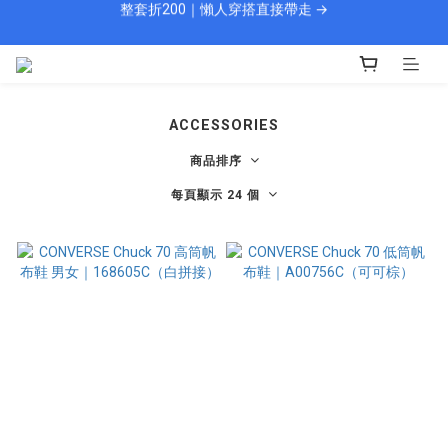
🎁 新會員填資料送 $100 購物金
現貨 1–2 天快速出貨
🎁 新會員填資料送 $100 購物金
ACCESSORIES
商品排序
每頁顯示 24 個