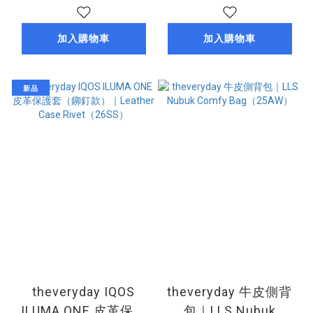
灰）（24AW）
Case Core（26SS）
加入購物車
加入購物車
新品
theveryday IQOS
theveryday 牛皮側背
ILUMA ONE 皮革保護
包｜LLS Nubuk