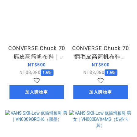
CONVERSE Chuck 70
CONVERSE Chuck 70
麂皮高筒帆布鞋｜
翻毛皮高筒帆布鞋｜
A01458C（黑）
A01457C（沙丘棕）
NT$500
NT$500
NT$3,080
NT$3,080
1.6折
1.6折
加入購物車
加入購物車