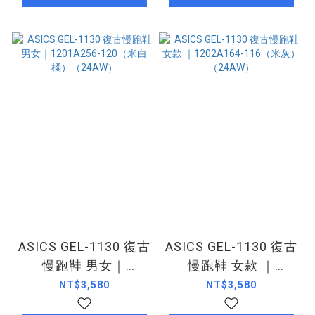
ASICS GEL-1130 復古
ASICS GEL-1130 復古
慢跑鞋 男女｜
慢跑鞋 女款 ｜
1201A256-120（米白
1202A164-116（米
NT$3,580
NT$3,580
橘）（24AW）
灰）（24AW）