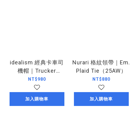
idealism 經典卡車司
Nurari 格紋領帶｜Em.
機帽｜Trucker
Plaid Tie（25AW）
Cap（25AW）
NT$980
NT$880
加入購物車
加入購物車