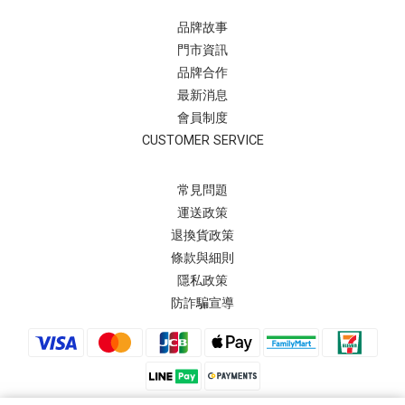
品牌故事
門市資訊
品牌合作
最新消息
會員制度
CUSTOMER SERVICE
常見問題
運送政策
退換貨政策
條款與細則
隱私政策
防詐騙宣導