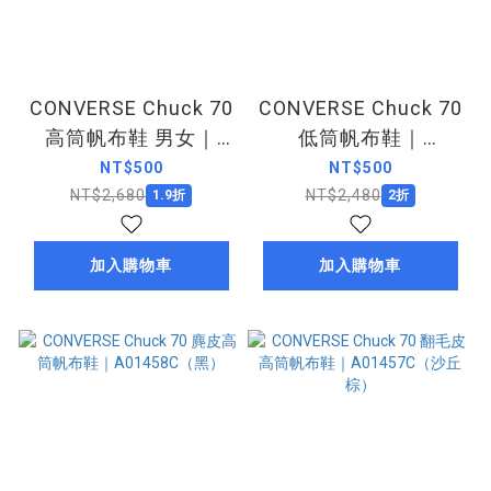
CONVERSE Chuck 70
CONVERSE Chuck 70
高筒帆布鞋 男女｜
低筒帆布鞋｜
168605C（白拼接）
A00756C（可可棕）
NT$500
NT$500
NT$2,680
NT$2,480
1.9折
2折
加入購物車
加入購物車